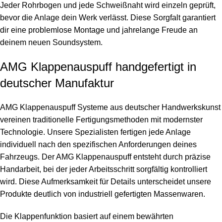
Jeder Rohrbogen und jede Schweißnaht wird einzeln geprüft,
bevor die Anlage dein Werk verlässt. Diese Sorgfalt garantiert
dir eine problemlose Montage und jahrelange Freude an
deinem neuen Soundsystem.
AMG Klappenauspuff handgefertigt in
deutscher Manufaktur
AMG Klappenauspuff Systeme aus deutscher Handwerkskunst
vereinen traditionelle Fertigungsmethoden mit modernster
Technologie. Unsere Spezialisten fertigen jede Anlage
individuell nach den spezifischen Anforderungen deines
Fahrzeugs. Der AMG Klappenauspuff entsteht durch präzise
Handarbeit, bei der jeder Arbeitsschritt sorgfältig kontrolliert
wird. Diese Aufmerksamkeit für Details unterscheidet unsere
Produkte deutlich von industriell gefertigten Massenwaren.
Die Klappenfunktion basiert auf einem bewährten