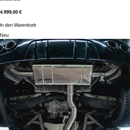
4.999,00
€
In den Warenkorb
Neu