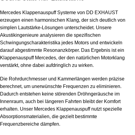
Mercedes Klappenauspuff Systeme von DD EXHAUST
erzeugen einen harmonischen Klang, der sich deutlich von
simplen Lautstärke-Lösungen unterscheidet. Unsere
Akustikingenieure analysieren die spezifischen
Schwingungscharakteristika jedes Motors und entwickeln
darauf abgestimmte Resonanzkörper. Das Ergebnis ist ein
Klappenauspuff Mercedes, der den natürlichen Motorklang
verstärkt, ohne dabei aufdringlich zu wirken.
Die Rohrdurchmesser und Kammerlängen werden präzise
berechnet, um unerwünschte Frequenzen zu eliminieren.
Dadurch entstehen keine störenden Dröhngeräusche im
Innenraum, auch bei längeren Fahrten bleibt der Komfort
erhalten. Unser Mercedes Klappenauspuff nutzt spezielle
Absorptionsmaterialien, die gezielt bestimmte
Frequenzbereiche dämpfen.