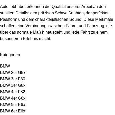
Autoliebhaber erkennen die Qualität unserer Arbeit an den
subtilen Details: den präzisen Schweißnähten, der perfekten
Passform und dem charakteristischen Sound. Diese Merkmale
schaffen eine Verbindung zwischen Fahrer und Fahrzeug, die
über das normale Maß hinausgeht und jede Fahrt zu einem
besonderen Erlebnis macht.
Kategorien
BMW
BMW 2er G87
BMW 3er F80
BMW 3er G8x
BMW 4er F82
BMW 4er G8x
BMW 5er E6x
BMW 6er E6x