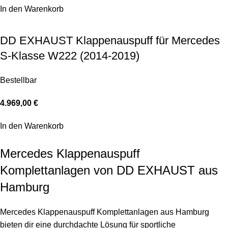
In den Warenkorb
DD EXHAUST Klappenauspuff für Mercedes
S-Klasse W222 (2014-2019)
Bestellbar
4.969,00
€
In den Warenkorb
Mercedes Klappenauspuff
Komplettanlagen von DD EXHAUST aus
Hamburg
Mercedes Klappenauspuff Komplettanlagen aus Hamburg
bieten dir eine durchdachte Lösung für sportliche