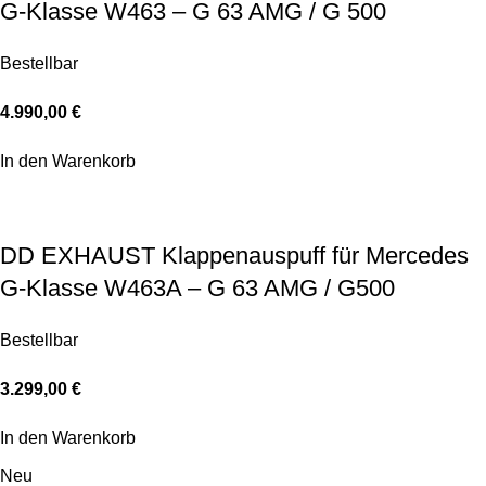
G-Klasse W463 – G 63 AMG / G 500
Bestellbar
4.990,00
€
In den Warenkorb
DD EXHAUST Klappenauspuff für Mercedes
G-Klasse W463A – G 63 AMG / G500
Bestellbar
3.299,00
€
In den Warenkorb
Neu