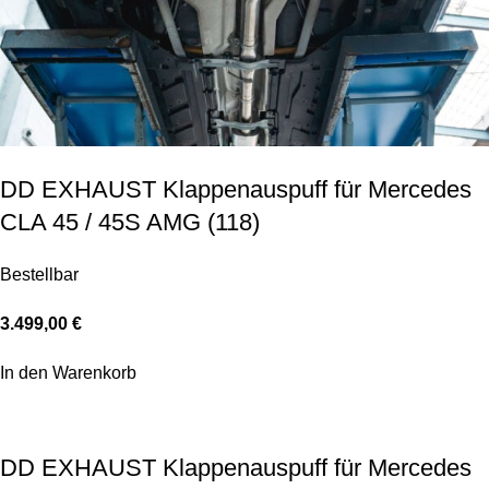
DD EXHAUST Klappenauspuff für Mercedes
CLA 45 / 45S AMG (118)
Bestellbar
3.499,00
€
In den Warenkorb
DD EXHAUST Klappenauspuff für Mercedes