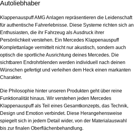
Autoliebhaber
Klappenauspuff AMG Anlagen repräsentieren die Leidenschaft
für authentische Fahrerlebnisse. Diese Systeme richten sich an
Enthusiasten, die ihr Fahrzeug als Ausdruck ihrer
Persönlichkeit verstehen. Ein Mercedes Klappenauspuff
Komplettanlage vermittelt nicht nur akustisch, sondern auch
optisch die sportliche Ausrichtung deines Mercedes. Die
sichtbaren Endrohrblenden werden individuell nach deinen
Wünschen gefertigt und verleihen dem Heck einen markanten
Charakter.
Die Philosophie hinter unseren Produkten geht über reine
Funktionalität hinaus. Wir verstehen jeden Mercedes
Klappenauspuff als Teil eines Gesamtkonzepts, das Technik,
Design und Emotion verbindet. Diese Herangehensweise
spiegelt sich in jedem Detail wider, von der Materialauswahl
bis zur finalen Oberflächenbehandlung.