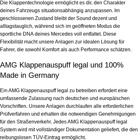
Die Klappentechnologie ermöglicht es dir, den Charakter
deines Fahrzeugs situationsabhängig anzupassen. Im
geschlossenen Zustand bleibt der Sound dezent und
alltagstauglich, während sich im geöffneten Modus die
sportliche DNA deines Mercedes voll entfaltet. Diese
Flexibilität macht unsere Anlagen zur idealen Lösung für
Fahrer, die sowohl Komfort als auch Performance schätzen.
AMG Klappenauspuff legal und 100%
Made in Germany
Ein AMG Klappenauspuff legal zu betreiben erfordert eine
umfassende Zulassung nach deutschen und europäischen
Vorschriften. Unsere Anlagen durchlaufen alle erforderlichen
Prüfverfahren und erhalten die notwendigen Genehmigungen
für den Straßenverkehr. Jedes AMG Klappenauspuff legal
System wird mit vollständiger Dokumentation geliefert, die den
reibungslosen TÜV-Eintrag ermöglicht.