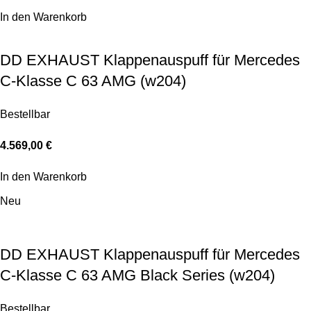
In den Warenkorb
DD EXHAUST Klappenauspuff für Mercedes
C-Klasse C 63 AMG (w204)
Bestellbar
4.569,00
€
In den Warenkorb
Neu
DD EXHAUST Klappenauspuff für Mercedes
C-Klasse C 63 AMG Black Series (w204)
Bestellbar