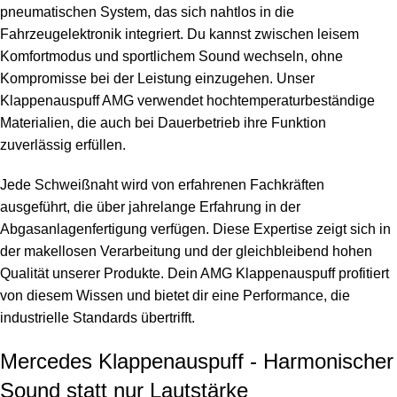
pneumatischen System, das sich nahtlos in die
Fahrzeugelektronik integriert. Du kannst zwischen leisem
Komfortmodus und sportlichem Sound wechseln, ohne
Kompromisse bei der Leistung einzugehen. Unser
Klappenauspuff AMG verwendet hochtemperaturbeständige
Materialien, die auch bei Dauerbetrieb ihre Funktion
zuverlässig erfüllen.
Jede Schweißnaht wird von erfahrenen Fachkräften
ausgeführt, die über jahrelange Erfahrung in der
Abgasanlagenfertigung verfügen. Diese Expertise zeigt sich in
der makellosen Verarbeitung und der gleichbleibend hohen
Qualität unserer Produkte. Dein AMG Klappenauspuff profitiert
von diesem Wissen und bietet dir eine Performance, die
industrielle Standards übertrifft.
Mercedes Klappenauspuff - Harmonischer
Sound statt nur Lautstärke