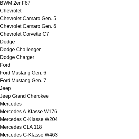
BWM 2er F87
Chevrolet
Chevrolet Camaro Gen. 5
Chevrolet Camaro Gen. 6
Chevrolet Corvette C7
Dodge
Dodge Challenger
Dodge Charger
Ford
Ford Mustang Gen. 6
Ford Mustang Gen. 7
Jeep
Jeep Grand Cherokee
Mercedes
Mercedes A-Klasse W176
Mercedes C-Klasse W204
Mercedes CLA 118
Mercedes G-Klasse W463