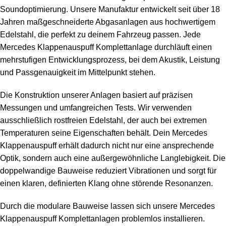
Soundoptimierung. Unsere Manufaktur entwickelt seit über 18
Jahren maßgeschneiderte Abgasanlagen aus hochwertigem
Edelstahl, die perfekt zu deinem Fahrzeug passen. Jede
Mercedes Klappenauspuff Komplettanlage durchläuft einen
mehrstufigen Entwicklungsprozess, bei dem Akustik, Leistung
und Passgenauigkeit im Mittelpunkt stehen.
Die Konstruktion unserer Anlagen basiert auf präzisen
Messungen und umfangreichen Tests. Wir verwenden
ausschließlich rostfreien Edelstahl, der auch bei extremen
Temperaturen seine Eigenschaften behält. Dein Mercedes
Klappenauspuff erhält dadurch nicht nur eine ansprechende
Optik, sondern auch eine außergewöhnliche Langlebigkeit. Die
doppelwandige Bauweise reduziert Vibrationen und sorgt für
einen klaren, definierten Klang ohne störende Resonanzen.
Durch die modulare Bauweise lassen sich unsere Mercedes
Klappenauspuff Komplettanlagen problemlos installieren.