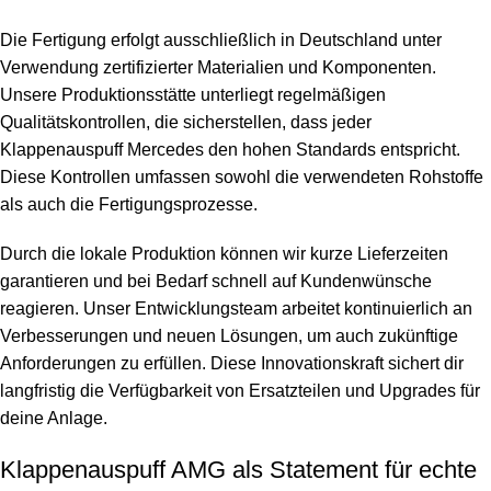
Die Fertigung erfolgt ausschließlich in Deutschland unter
Verwendung zertifizierter Materialien und Komponenten.
Unsere Produktionsstätte unterliegt regelmäßigen
Qualitätskontrollen, die sicherstellen, dass jeder
Klappenauspuff Mercedes den hohen Standards entspricht.
Diese Kontrollen umfassen sowohl die verwendeten Rohstoffe
als auch die Fertigungsprozesse.
Durch die lokale Produktion können wir kurze Lieferzeiten
garantieren und bei Bedarf schnell auf Kundenwünsche
reagieren. Unser Entwicklungsteam arbeitet kontinuierlich an
Verbesserungen und neuen Lösungen, um auch zukünftige
Anforderungen zu erfüllen. Diese Innovationskraft sichert dir
langfristig die Verfügbarkeit von Ersatzteilen und Upgrades für
deine Anlage.
Klappenauspuff AMG als Statement für echte