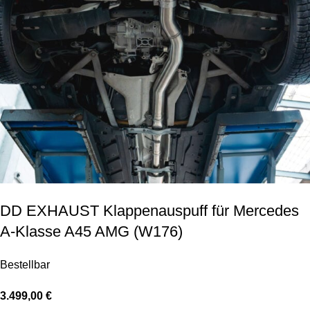
DD EXHAUST Klappenauspuff für Mercedes
A-Klasse A45 AMG (W176)
Bestellbar
3.499,00
€