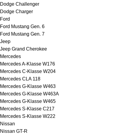
Dodge Challenger
Dodge Charger
Ford
Ford Mustang Gen. 6
Ford Mustang Gen. 7
Jeep
Jeep Grand Cherokee
Mercedes
Mercedes A-Klasse W176
Mercedes C-Klasse W204
Mercedes CLA 118
Mercedes G-Klasse W463
Mercedes G-Klasse W463A
Mercedes G-Klasse W465
Mercedes S-Klasse C217
Mercedes S-Klasse W222
Nissan
Nissan GT-R