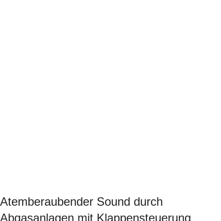
Atemberaubender Sound durch
Abgasanlagen mit
Klappensteuerung