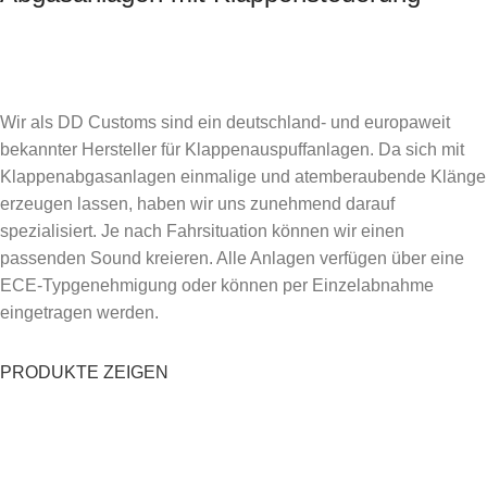
Wir als DD Customs sind ein deutschland- und europaweit
bekannter Hersteller für Klappenauspuffanlagen. Da sich mit
Klappenabgasanlagen einmalige und atemberaubende Klänge
erzeugen lassen, haben wir uns zunehmend darauf
spezialisiert. Je nach Fahrsituation können wir einen
passenden Sound kreieren. Alle Anlagen verfügen über eine
ECE-Typgenehmigung oder können per Einzelabnahme
eingetragen werden.
PRODUKTE ZEIGEN