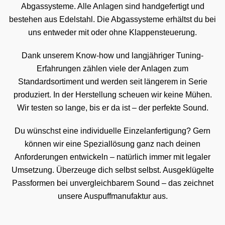
Abgassysteme. Alle Anlagen sind handgefertigt und
bestehen aus Edelstahl. Die Abgassysteme erhältst du bei
uns entweder mit oder ohne Klappensteuerung.
Dank unserem Know-how und langjähriger Tuning-
Erfahrungen zählen viele der Anlagen zum
Standardsortiment und werden seit längerem in Serie
produziert. In der Herstellung scheuen wir keine Mühen.
Wir testen so lange, bis er da ist – der perfekte Sound.
Du wünschst eine individuelle Einzelanfertigung? Gern
können wir eine Speziallösung ganz nach deinen
Anforderungen entwickeln – natürlich immer mit legaler
Umsetzung. Überzeuge dich selbst selbst. Ausgeklügelte
Passformen bei unvergleichbarem Sound – das zeichnet
unsere Auspuffmanufaktur aus.