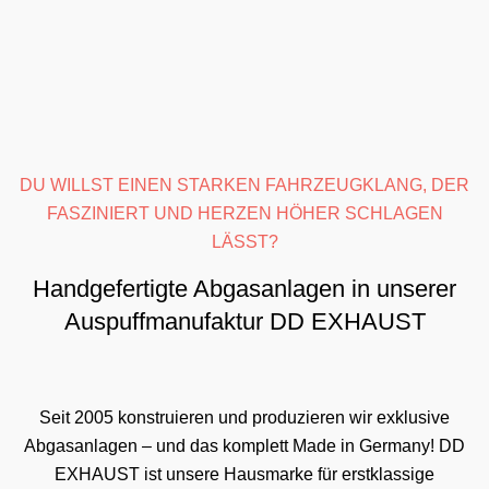
DU WILLST EINEN STARKEN FAHRZEUGKLANG, DER
FASZINIERT UND HERZEN HÖHER SCHLAGEN
LÄSST?
Handgefertigte Abgasanlagen in unserer
Auspuffmanufaktur DD EXHAUST
Seit 2005 konstruieren und produzieren wir exklusive
Abgasanlagen – und das komplett Made in Germany! DD
EXHAUST ist unsere Hausmarke für erstklassige