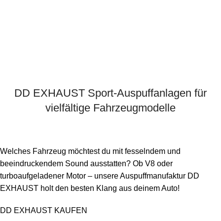
DD EXHAUST Sport-Auspuffanlagen für
vielfältige Fahrzeugmodelle
Welches Fahrzeug möchtest du mit fesselndem und
beeindruckendem Sound ausstatten? Ob V8 oder
turboaufgeladener Motor – unsere Auspuffmanufaktur DD
EXHAUST holt den besten Klang aus deinem Auto!
DD EXHAUST KAUFEN