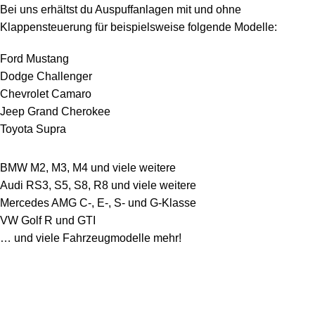
Bei uns erhältst du Auspuffanlagen mit und ohne
Klappensteuerung für beispielsweise folgende Modelle:
Ford Mustang
Dodge Challenger
Chevrolet Camaro
Jeep Grand Cherokee
Toyota Supra
BMW M2, M3, M4 und viele weitere
Audi RS3, S5, S8, R8 und viele weitere
Mercedes AMG C-, E-, S- und G-Klasse
VW Golf R und GTI
… und viele Fahrzeugmodelle mehr!